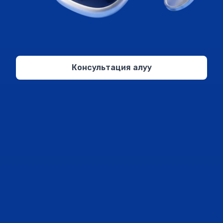
Консультация алуу