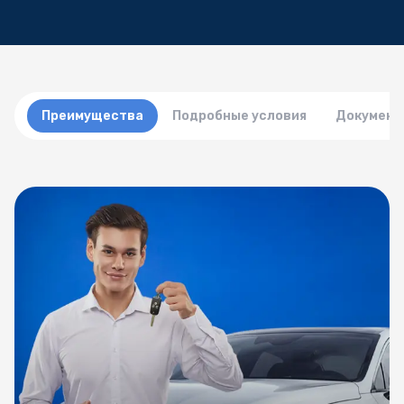
Преимущества
Подробные условия
Документ